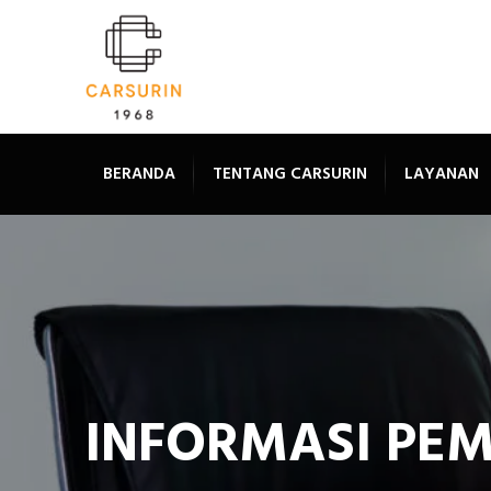
BERANDA
TENTANG CARSURIN
LAYANAN
INFORMASI PE