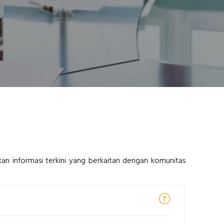
an informasi terkini yang berkaitan dengan komunitas