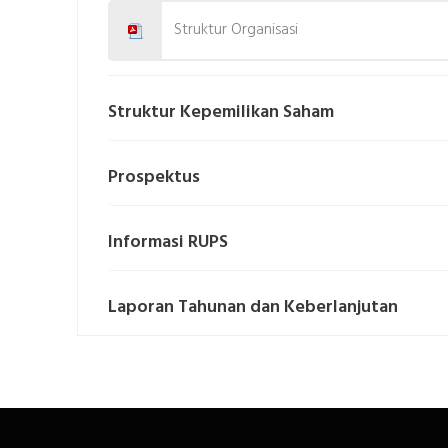
Struktur Organisasi
Struktur Kepemilikan Saham
Prospektus
Informasi RUPS
Laporan Tahunan dan Keberlanjutan