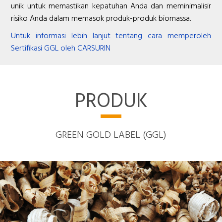
unik untuk memastikan kepatuhan Anda dan meminimalisir
risiko Anda dalam memasok produk-produk biomassa.
Untuk informasi lebih lanjut tentang cara memperoleh
Sertifikasi GGL oleh CARSURIN
PRODUK
GREEN GOLD LABEL (GGL)