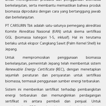
berkelanjutan, serta membantu memastikan bahwa produk
biomassa diproduksi dengan cara yang bertanggung jawab
dan berkelanjutan.
PT CARSURIN Tbk adalah satu-satunya pemegang akreditasi
Komite Akreditasi Nasional (KAN) untuk skema sertifikasi
GGL (biomassa kategori 1-5, inklusif). Hal ini terutama
berlaku untuk ekspor Cangkang Sawit (Palm Kernel Shell) ke
Jepang.
Untuk mempromosikan penggunaan biomassa
berkelanjutan, pemerintah Jepang telah membentuk sistem
Renewable Energy Certificate
(REC), dengan menetapkan
sejumlah peraturan dan persyaratan untuk sertifikasi
biomassa, termasuk penggunaan sumber energi terbarukan.
Sistem ini memberikan sertifikat terhadap pembangkitan
energi terbarukan dan memungkinkan perdagangan
sertifikat ini antara pembeli dan penjual. Untuk