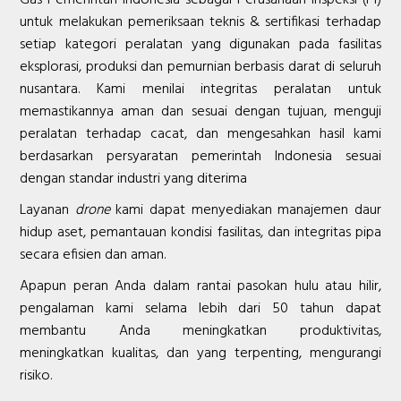
untuk melakukan pemeriksaan teknis & sertifikasi terhadap
setiap kategori peralatan yang digunakan pada fasilitas
eksplorasi, produksi dan pemurnian berbasis darat di seluruh
nusantara. Kami menilai integritas peralatan untuk
memastikannya aman dan sesuai dengan tujuan, menguji
peralatan terhadap cacat, dan mengesahkan hasil kami
berdasarkan persyaratan pemerintah Indonesia sesuai
dengan standar industri yang diterima
Layanan
drone
kami dapat menyediakan manajemen daur
hidup aset, pemantauan kondisi fasilitas, dan integritas pipa
secara efisien dan aman.
Apapun peran Anda dalam rantai pasokan hulu atau hilir,
pengalaman kami selama lebih dari 50 tahun dapat
membantu Anda meningkatkan produktivitas,
meningkatkan kualitas, dan yang terpenting, mengurangi
risiko.