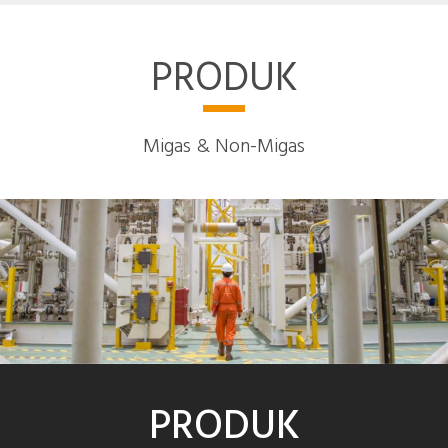
PRODUK
Migas & Non-Migas
PRODUK