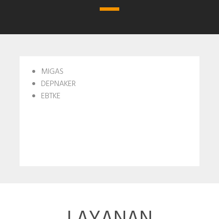
MIGAS
DEPNAKER
EBTKE