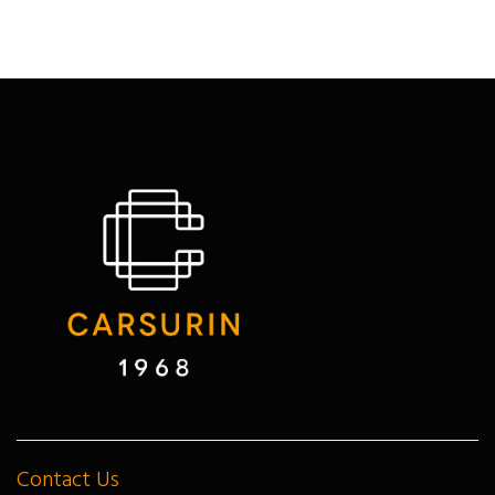
Contact Us