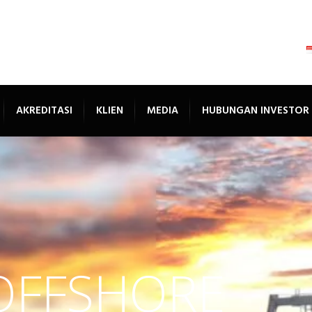
AKREDITASI
KLIEN
MEDIA
HUBUNGAN INVESTOR