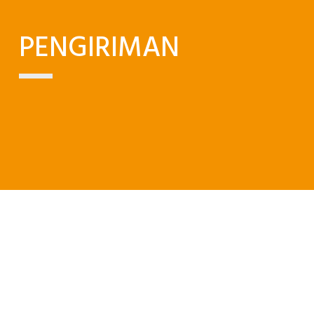
PENGIRIMAN