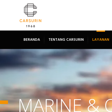
BERANDA
TENTANG CARSURIN
LAYANAN