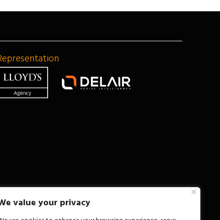
Representation
We value your privacy