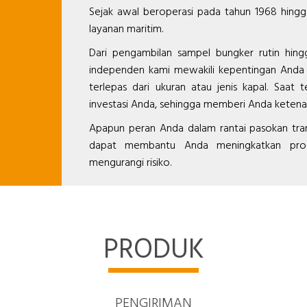
Sejak awal beroperasi pada tahun 1968 hingg
layanan maritim.
Dari pengambilan sampel bungker rutin hingg
independen kami mewakili kepentingan Anda 
terlepas dari ukuran atau jenis kapal. Saat
investasi Anda, sehingga memberi Anda ketenang
Apapun peran Anda dalam rantai pasokan tran
dapat membantu Anda meningkatkan produk
mengurangi risiko.
PRODUK
PENGIRIMAN