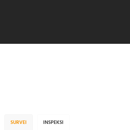
SURVEI
INSPEKSI