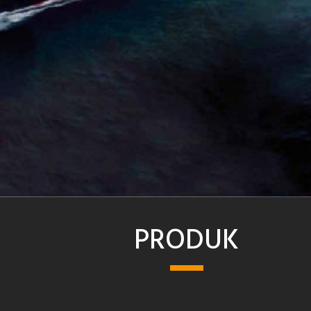
PRODUK