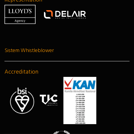
Representation
Sistem Whistleblower
Accreditation