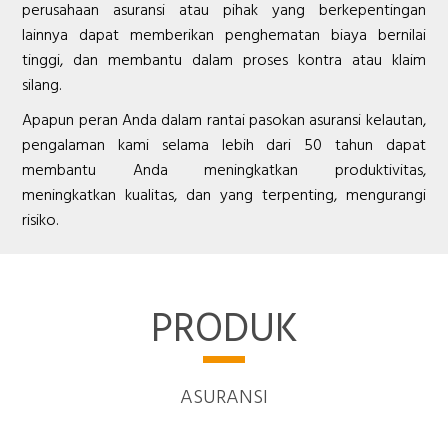
perusahaan asuransi atau pihak yang berkepentingan
lainnya dapat memberikan penghematan biaya bernilai
tinggi, dan membantu dalam proses kontra atau klaim
silang.
Apapun peran Anda dalam rantai pasokan asuransi kelautan,
pengalaman kami selama lebih dari 50 tahun dapat
membantu Anda meningkatkan produktivitas,
meningkatkan kualitas, dan yang terpenting, mengurangi
risiko.
PRODUK
ASURANSI