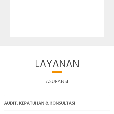
LAYANAN
ASURANSI
AUDIT, KEPATUHAN & KONSULTASI