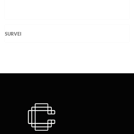
SURVEI