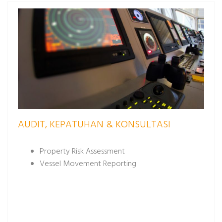
AUDIT, KEPATUHAN & KONSULTASI
Property Risk Assessment
Vessel Movement Reporting