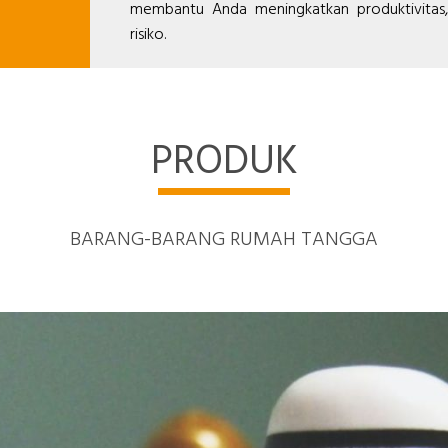
membantu Anda meningkatkan produktivitas, 
risiko.
PRODUK
BARANG-BARANG RUMAH TANGGA