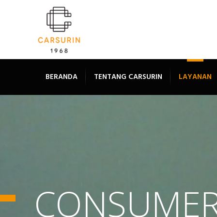
BERANDA
TENTANG CARSURIN
LAYANAN
CONSUMER 