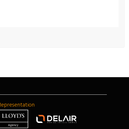
Representation