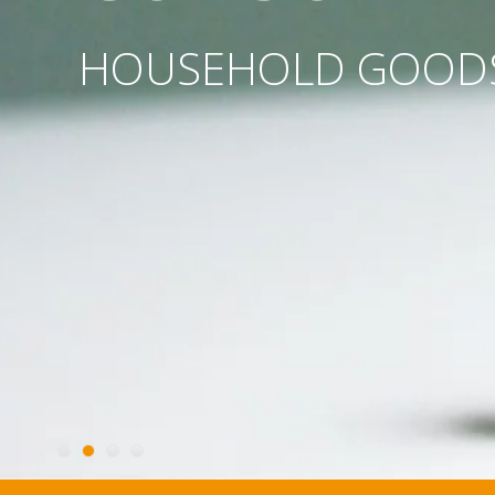
HOUSEHOLD GOOD