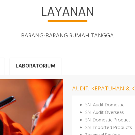
LAYANAN
BARANG-BARANG RUMAH TANGGA
LABORATORIUM
AUDIT, KEPATUHAN & 
SNI Audit Domestic
SNI Audit Overseas
SNI Domestic Product
SNI Imported Products