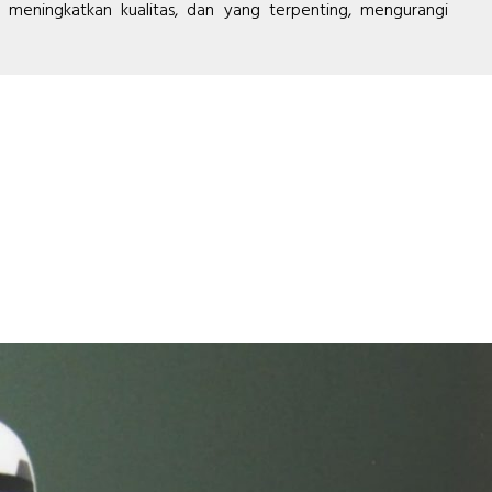
meningkatkan kualitas, dan yang terpenting, mengurangi