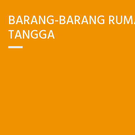
BARANG-BARANG RUM
TANGGA