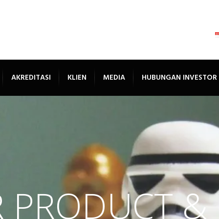
AKREDITASI
KLIEN
MEDIA
HUBUNGAN INVESTOR
PRODUCT & 