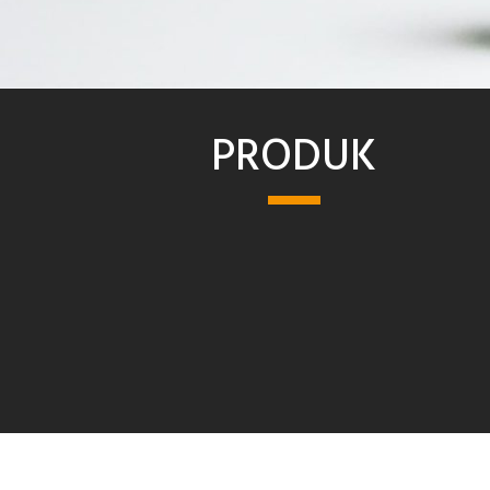
PRODUK