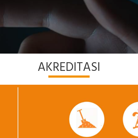
AKREDITASI