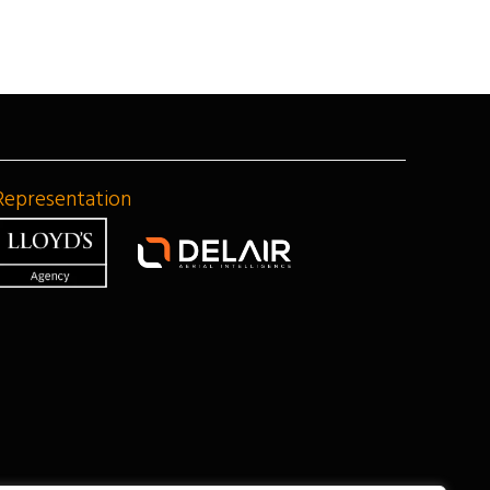
Representation