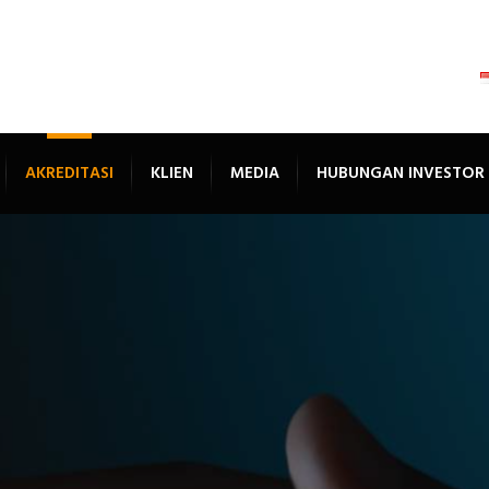
AKREDITASI
KLIEN
MEDIA
HUBUNGAN INVESTOR