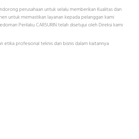
dorong perusahaan untuk selalu memberikan Kualitas dan
mitmen untuk memastikan layanan kepada pelanggan kami
doman Perilaku CARSURIN telah disetujui oleh Direksi kami
n etika profesional teknis dan bisnis dalam kaitannya