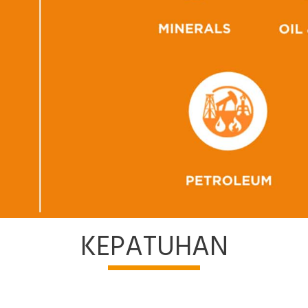
KEPATUHAN