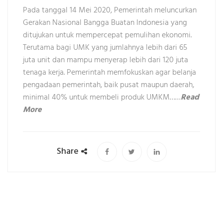
Pada tanggal 14 Mei 2020, Pemerintah meluncurkan
Gerakan Nasional Bangga Buatan Indonesia yang
ditujukan untuk mempercepat pemulihan ekonomi.
Terutama bagi UMK yang jumlahnya lebih dari 65
juta unit dan mampu menyerap lebih dari 120 juta
tenaga kerja. Pemerintah memfokuskan agar belanja
pengadaan pemerintah, baik pusat maupun daerah,
minimal 40% untuk membeli produk UMKM……
Read
More
Share